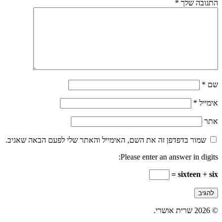
התגובה שלך
*
שם
*
אימייל
*
אתר
שמור בדפדפן זה את השם, האימייל והאתר שלי לפעם הבאה שאגיב.
Please enter an answer in digits:
sixteen + six =
© 2026 שרית אושרי.