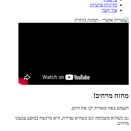
מדיניות פרטיות
צור קשר
מחזה מרהיב!
השמש באה ומאירה לנו את היום.
גם כשהיא משכימה וגם כשהיא נפרדת, היא מרגשת במופע צבעוני
מרהיב.