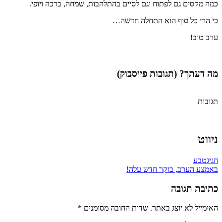
כמה מקסים גם לפתוח וגם לסיים בהתלהבות, שמחה, ברכה ויופי.
כי הרי כל סוף הוא התחלה חדשה…
ערב טוב!
מה דעתך? (תגובות פייסבוק)
תגובות
ניווט
חגיגטבע
באמצע הערב, בוקר חדש עלה!
כתיבת תגובה
האימייל לא יוצג באתר.
שדות החובה מסומנים
*