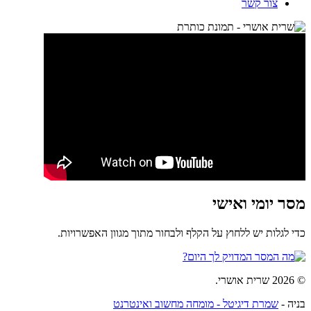
צור קשר
מסר יומי ואישי
כדי לגלות יש ללחוץ על הקלף ולבחור מתוך מגוון האפשרויות.
© 2026 שרית אושרי.
בניה -
שמרת דיגיטל - מומחה מחשוב ואינטרנט