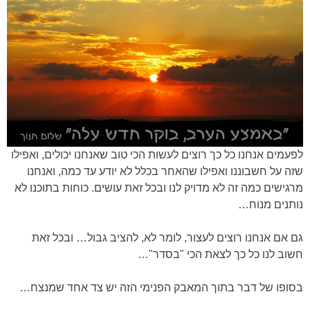
לפעמים אנחנו כל כך רוצים לעשות הכי טוב שאנחנו יכולים, ואפילו
שזה על חשבוננו ואפילו שהאחר בכלל לא יודע עד כמה, ואנחנו
מרגישים כמה זה לא מדויק לנו ובכל זאת עושים. כוחות בתוכנו לא
נותנים מנוח…
גם אם אנחנו רוצים לעצור, לומר לא, להציב גבול… ובכל זאת
חשוב לנו כל כך לצאת הכי "בסדר"…
בסופו של דבר בתוך המאבק הפנימי הזה יש צד אחד שמנצח…