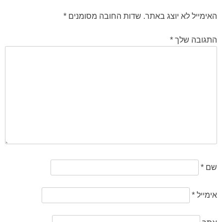
האימייל לא יוצג באתר.
שדות החובה מסומנים
*
התגובה שלך
*
שם
*
אימייל
*