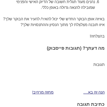
נהנים מעוד תגלית חשובה של הדיוק האישי והפנימי
שמובילה להנאה גדולה באופן כללי.
באיזה אופן הבוקר החדש שלי יכול להאיר/ להעיר את הבוקר שלך?
איזו תובנה מצלצלת לך מתוך הנסיון וההתנסויות שלך?
בהצלחה!
מה דעתך? (תגובות פייסבוק)
תגובות
ניווט
הנה זה בא….
מחזה מרהיב!
כתיבת תגובה