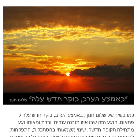
כמו בשיר של שלום חנוך, באמצע הערב, בוקר חדש עלה לי
פתאום. הרגע הזה שבו איזו תובנה ענקית יורדת ומאותו רגע
מתחילה תקופה חדשה, שינוי משמעותי בהסתכלות, התפקחות.