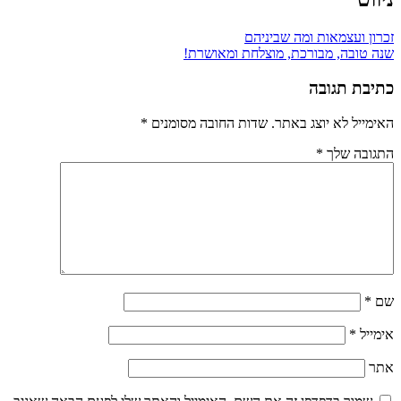
זכרון ועצמאות ומה שביניהם
שנה טובה, מבורכת, מוצלחת ומאושרת!
כתיבת תגובה
האימייל לא יוצג באתר.
שדות החובה מסומנים
*
התגובה שלך
*
שם
*
אימייל
*
אתר