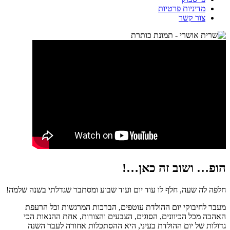
מדיניות פרטיות
צור קשר
הופ… ושוב זה כאן…!
חלפה לה שעה, חלף לו עוד יום ועוד שבוע ומסתבר שגדלתי בשנה שלמה!
מעבר לחיבוקי יום ההולדת עוטפים, הברכות המרגשות וכל הרעפת
האהבה מכל הכיוונים, הסוגים, הצבעים והצורות, אחת ההנאות הכי
גדולות של יום ההולדת בעיני, היא ההסתכלות אחורה לעבר השנה