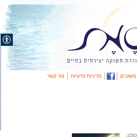
משובים
מדיניות פרטיות
צור קשר
לנו.