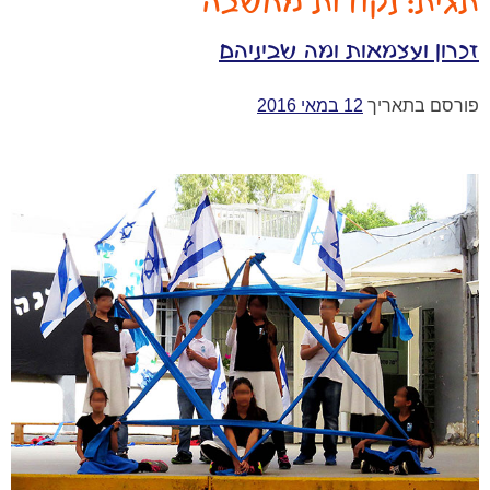
תגית:
נקודות מחשבה
זכרון ועצמאות ומה שביניהם
פורסם בתאריך
12 במאי 2016