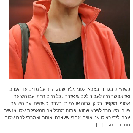
כשהייתי בגדוד, בצבא, לפני מליון שנה, היינו על מדים עד הערב,
ואז אפשר היה לעבור ללבוש אזרחי. כל היום הייתי עם השיער
אסוף, מוקפד, בקוקו גבוה או צמות. בערב, כשהייתי עם השיער
פזור, משוחרר לפרא שהוא, פתוח מהכליאה המאפקת שלו, אנשים
עברו לידי כאילו אני אוויר. אחרי שעצרתי אותם ואמרתי להם שלום,
הם היו בהלם […]