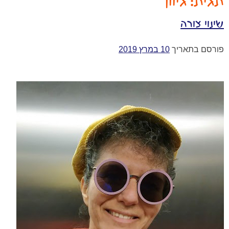
תגית:
גיוון
שינוי צורה
פורסם בתאריך
10 במרץ 2019