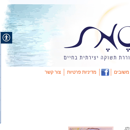
משובים
מדיניות פרטיות
צור קשר
ו,