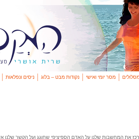
סלולים
מסר יומי ואישי
נקודות מבט – בלוג
ניסים ונפלאות
לרכז את המחשבות שלנו על האדם הספיציפי שחוגג ועל הקשר שלנו אית