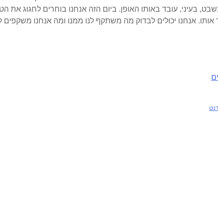
שבט, בעיני, עובד באותו האופן. ביום הזה אנחנו בוחרים לחגוג את הט
אותו. אנחנו יכולים לבדוק מה משתקף לנו ממנו ומה אנחנו משקפים ל
ם
רנט