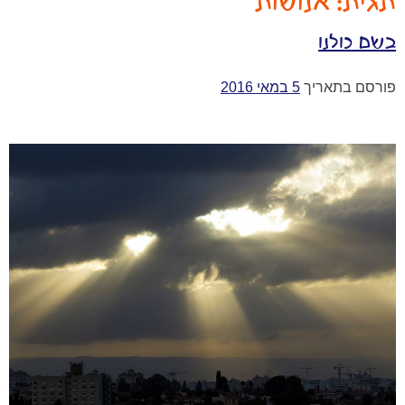
תגית:
אנושות
בשם כולנו
פורסם בתאריך
5 במאי 2016