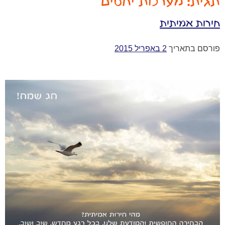
תגית:
מערכות יחסים
חירות אמיתית
פורסם בתאריך
2 באפריל 2015