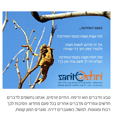
טבע הדברים הוא זרימה. החיים זורמים. אנחנו נחשפים לדברים
חדשים ונפרדים מדברים אחרים בכל פעם מחדש. הסיבות לכך
רבות ומגוונות. למשל, כשעוברים דירה. סוגרים המון קצוות,