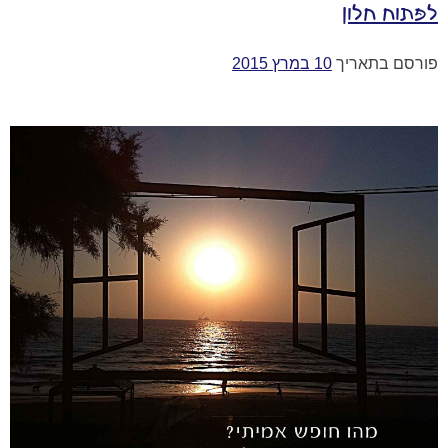
לפתוח חלון
פורסם בתאריך
10 במרץ 2015