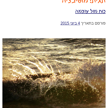
תגית:
מוטיבציה
כוח מול עוצמה
פורסם בתאריך
4 ביוני 2015