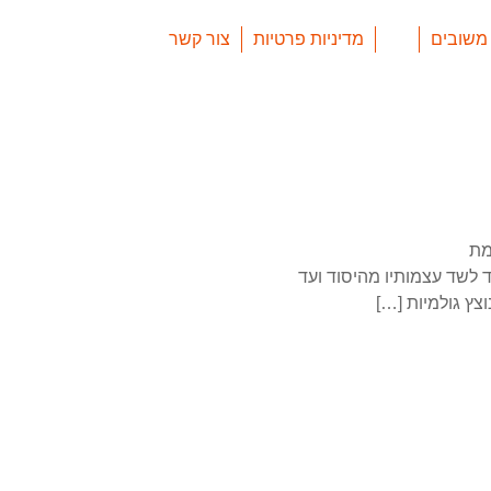
משובים
מדיניות פרטיות
צור קשר
מת
ד לשד עצמותיו מהיסוד ועד
צץ גולמיות […]