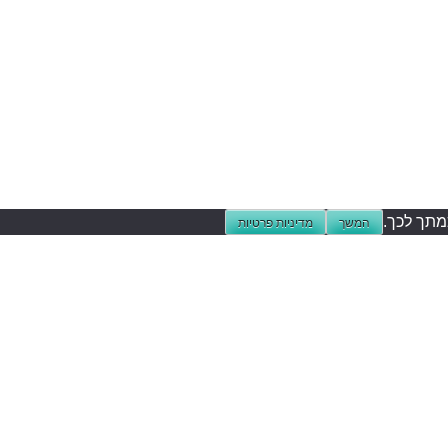
המשך
מדיניות פרטיות