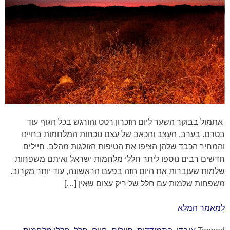
אתמול בבוקר השער ליום הזכרון רטט והורגש בכל הגוף עוד
בטרם. בערב, העצב והכאב של עצם נוכחות המלחמות בחיינו
והמחיר הכבד שלהן הציפו את הטיפות הזולגות מהלב. חיילים
חדשים רבים נוספו ליתר חללי מלחמות ישראל ואיתם משפחות
שלמות שעוברות את היום הזה בפעם הראשונה, עוד יותר מקרוב.
משפחות שלמות עם חלל של ריק עצום שאין […]
למאמר המלא