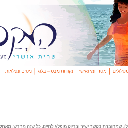
סלולים
מסר יומי ואישי
נקודות מבט – בלוג
ניסים ונפלאות
ו, שמחוברת בקשר ישיר ובדיוק מופלא לחיינו, כל שנה מחדש. מאחל