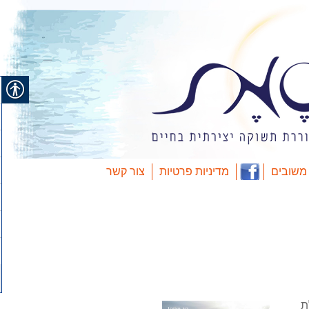
משובים
מדיניות פרטיות
צור קשר
ת