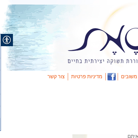
משובים
מדיניות פרטיות
צור קשר
איתם