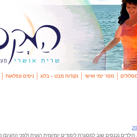
סלולים
מסר יומי ואישי
נקודות מבט – בלוג
ניסים ונפלאות
ילדים נכנסים שוב למסגרת לימודים יומיומית רגעית (לפני החגים) ו