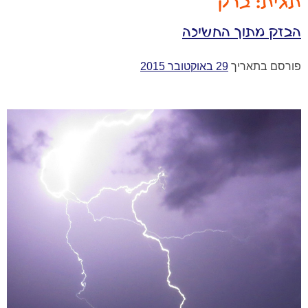
תגית:
ברק
הבזק מתוך החשיכה
פורסם בתאריך
29 באוקטובר 2015