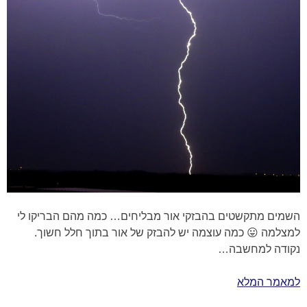
השמים מתקשטים בהבזקי אור מבליחים… כמה מהם הבריקו לי
למצלמה 😛 כמה עוצמה יש להבזק של אור בתוך חלל חשוך.
נקודה למחשבה…
למאמר המלא