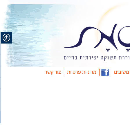
משובים
מדיניות פרטיות
צור קשר