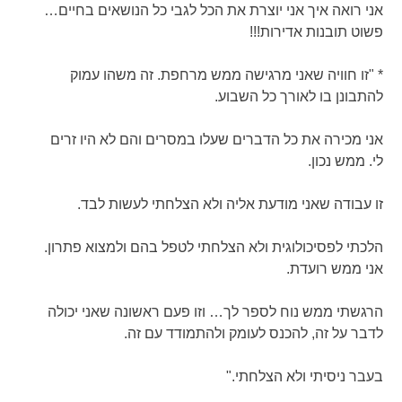
אני רואה איך אני יוצרת את הכל לגבי כל הנושאים בחיים…
פשוט תובנות אדירות!!!
* "זו חוויה שאני מרגישה ממש מרחפת. זה משהו עמוק
להתבונן בו לאורך כל השבוע.
אני מכירה את כל הדברים שעלו במסרים והם לא היו זרים
לי. ממש נכון.
זו עבודה שאני מודעת אליה ולא הצלחתי לעשות לבד.
הלכתי לפסיכולוגית ולא הצלחתי לטפל בהם ולמצוא פתרון.
אני ממש רועדת.
הרגשתי ממש נוח לספר לך… וזו פעם ראשונה שאני יכולה
לדבר על זה, להכנס לעומק ולהתמודד עם זה.
בעבר ניסיתי ולא הצלחתי."