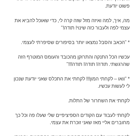
פשוט יודעת.
מה, איך, למה ואיזה מזל שזה קרה לי, כדי שאוכל להביא את
עצמי לפה ולעבור כזה שינוי! תודה!"
* "הכאב והסבל נמצאו יותר בסיפורים שסיפרתי לעצמי.
עכשיו הכל התנקה והתרוקן מהכובד והעומס המוטרף הזה
שהרגשתי. תודה! תודה! תודה!!!"
* "וואו – לקחתי המון!!! לקחתי את התכלס שאני יודעת שנכון
לי לעשות עכשיו.
לקחתי את השחרור של התלות.
לקחתי לעבוד עם הקודים הספיציפיים שלי שעלו פה וכל כך
מחוברים אליי מאז שאני זוכרת את עצמי.