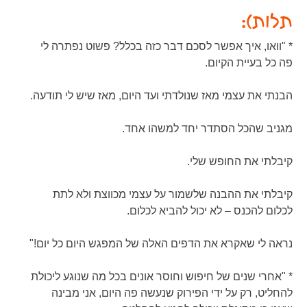
תלות):
* "וואו, איך אפשר לסכם דבר כזה בכלל? פשוט נפתרה לי
פה כל בעיית הקיום.
הבנתי את עצמי מאז שנולדתי ועד היום, מאז שיש לי תודעה.
מגניב שהכל הסתדר יחד למשהו אחד.
קיבלתי את החופש שלי.
קיבלתי את ההבנה שלשמור על עצמי מכווצת ולא לתת
לכלום להכנס – לא יכול להביא לכלום.
נראה לי שאקרא את הדפים האלה של המפגש היום כל יום!"
* "אחרי שנים של חיפוש וחוסר אונים בכל מה שנוגע ליכולת
להחליט, רק על ידי הפירוק שנעשה פה היום, אני מבינה