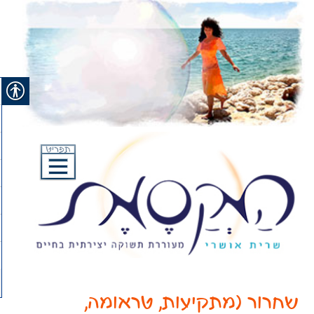
Skip
to
content
שחרור (מתקיעות, טראומה,