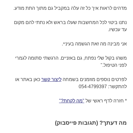
מדהים לראות איך כל זה עלה במקביל גם מתוך התת מודע.
נתנו ביטוי לכל המחשבות שעלו בראש ולא נתתי להם מקום
עד עכשיו.
אני מבינה מה זאת הגשמה בעיניי.
משהו בקול שלי נפתח, גם באזניים. הרגשתי סתומה לגמרי
לפני הטיפול."
לפרטים נוספים מוזמנים בשמחה
ליצור קשר
כאן באתר או
להתקשר: 054-4799397
* חזרה לדף ראשי של
"מה לקחת?"
מה דעתך? (תגובות פייסבוק)