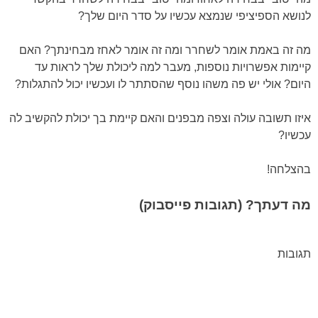
לנושא הספיציפי שנמצא עכשיו על סדר היום שלך?
מה זה באמת אומר לשחרר ומה זה אומר לאחז מבחינתך? האם
קיימות אפשרויות נוספות, מעבר למה ליכולת שלך לראות עד
היום? אולי יש פה משהו נוסף שהסתתר לו ועכשיו יכול להתגלות?
איזו תשובה עולה וצפה מבפנים והאם קיימת בך יכולת להקשיב לה
עכשיו?
בהצלחה!
מה דעתך? (תגובות פייסבוק)
תגובות